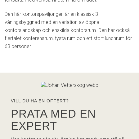
Den här kontorspaviljongen är en klassisk 3-
våningsbyggnad med en variation av öppna
kontorslandskap och enskilda kontorsrum. Den har också
flertalet konferensrum, tysta rum och ett stort lunchrum för
63 personer.
VILL DU HA EN OFFERT?
PRATA MED EN
EXPERT